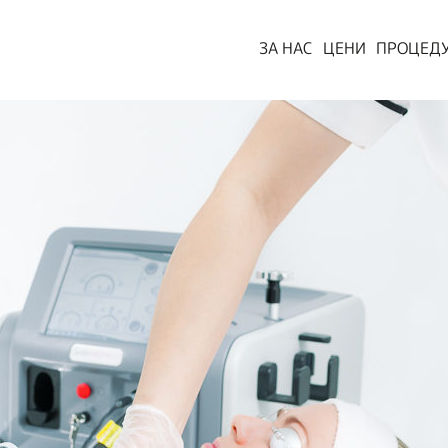
ЗА НАС
ЦЕНИ
ПРОЦЕД