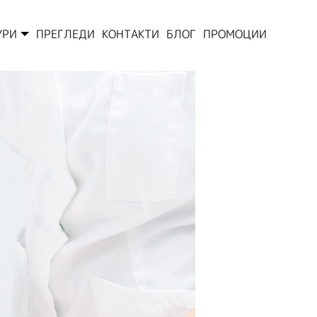
УРИ
ПРЕГЛЕДИ
КОНТАКТИ
БЛОГ
ПРОМОЦИИ