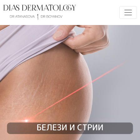
БЕЛЕЗИ И СТРИИ