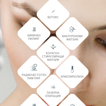
БОТОКС
ХИМИЧЕН
ХИАЛУРОНОВИ
ПИЛИНГ
ФИЛЪРИ
КОЛАГЕН-
СТИМУЛИРАЩИ
ФИЛЪРИ
РАДИОЧЕСТОТЕН
КРИОЛИПОЛИЗА
ЛИФТИНГ
ЛАЗЕРНА
ЕПИЛАЦИЯ