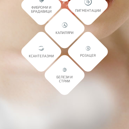
ФИБРОМИ И
ПИГМЕНТАЦИИ
БРАДАВИЦИ
КАПИЛЯРИ
РОЗАЦЕЯ
КСАНТЕЛАЗМИ
БЕЛЕЗИ И
СТРИИ