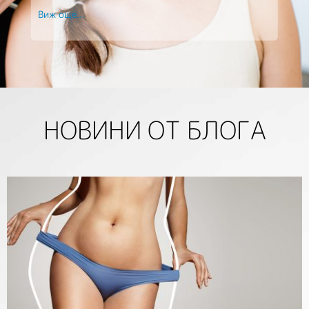
Виж още...
НОВИНИ ОТ БЛОГА