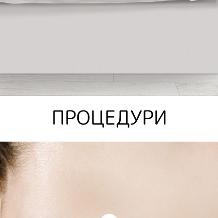
ПРОЦЕДУРИ